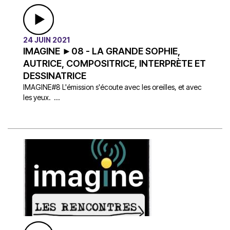
24 JUIN 2021
IMAGINE ►08 - LA GRANDE SOPHIE,
AUTRICE, COMPOSITRICE, INTERPRÈTE ET
DESSINATRICE
IMAGINE#8 L'émission s'écoute avec les oreilles, et avec
les yeux. ...