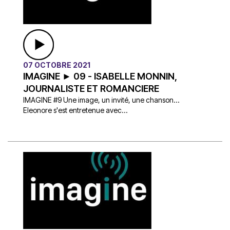
07 OCTOBRE 2021
IMAGINE ► 09 - ISABELLE MONNIN,
JOURNALISTE ET ROMANCIERE
IMAGINE #9 Une image, un invité, une chanson…
Eleonore s'est entretenue avec...