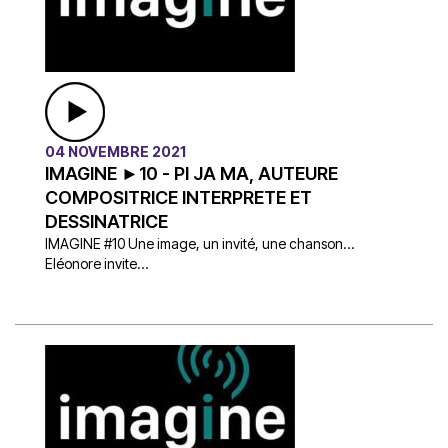
04 NOVEMBRE 2021
IMAGINE ►10 - PI JA MA, AUTEURE
COMPOSITRICE INTERPRETE ET
DESSINATRICE
IMAGINE #10 Une image, un invité, une chanson…
Eléonore invite...