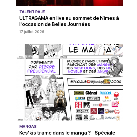
TALENT RAJE
ULTRAGAMA en live au sommet de Nîmes à
l'occasion de Belles Journées
17 juillet 2026
MANGAS
Kes'kis trame dans le manga ? - Spéciale