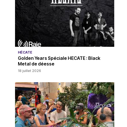
HÉCATE
Golden Years Spéciale HECATE : Black
Metal de déesse
18 juillet 2026