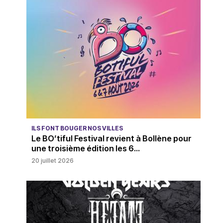
ILS FONT BOUGER NOS VILLES
Le BO’tiful Festival revient à Bollène pour
une troisième édition les 6...
20 juillet 2026