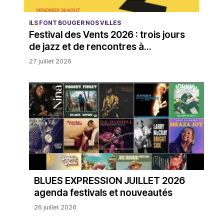
ILS FONT BOUGER NOS VILLES
Festival des Vents 2026 : trois jours
de jazz et de rencontres à...
27 juillet 2026
BLUES EXPRESSION JUILLET 2026
agenda festivals et nouveautés
26 juillet 2026