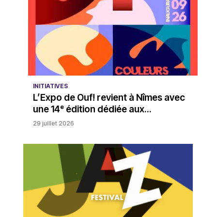
INITIATIVES
L’Expo de Ouf! revient à Nîmes avec
une 14ᵉ édition dédiée aux...
29 juillet 2026