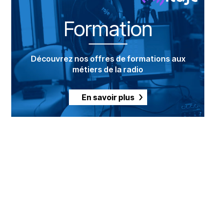
Formation
Découvrez nos offres de formations aux
métiers de la radio
En savoir plus