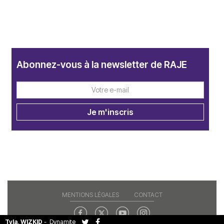
Abonnez-vous à la newsletter de RAJE
MENTIONS LÉGALES
CONTACT
Tyla, WIZKID
-
Dynamite