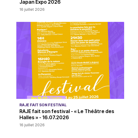
Japan Expo 2026
16 juillet 2026
RAJE FAIT SON FESTIVAL
RAJE fait son festival - « Le Théâtre des
Halles » - 16.07.2026
16 juillet 2026