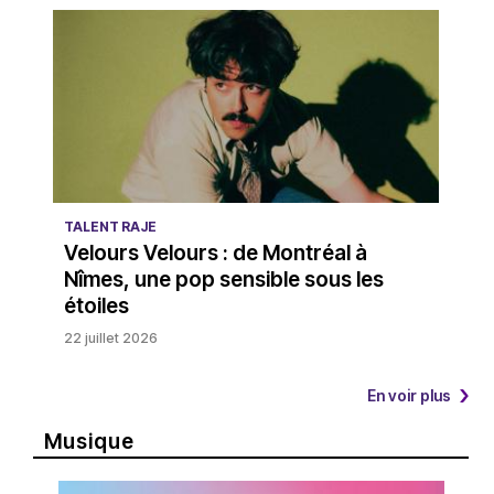
TALENT RAJE
Velours Velours : de Montréal à
Nîmes, une pop sensible sous les
étoiles
22 juillet 2026
En voir plus
Musique