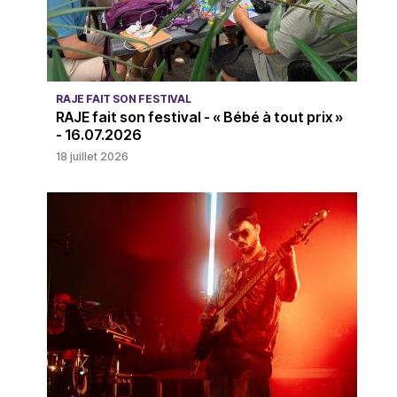
RAJE FAIT SON FESTIVAL
RAJE fait son festival - « Bébé à tout prix »
- 16.07.2026
18 juillet 2026