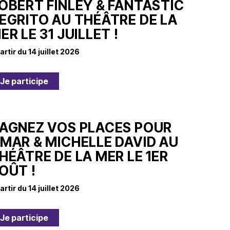
OBERT FINLEY & FANTASTIC
EGRITO AU THÉÂTRE DE LA
ER LE 31 JUILLET !
artir du 14 juillet 2026
Je participe
AGNEZ VOS PLACES POUR
MAR & MICHELLE DAVID AU
HÉÂTRE DE LA MER LE 1ER
OÛT !
artir du 14 juillet 2026
Je participe