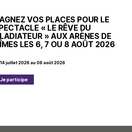
AGNEZ VOS PLACES POUR LE
PECTACLE « LE RÊVE DU
LADIATEUR » AUX ARÈNES DE
ÎMES LES 6, 7 OU 8 AOÛT 2026
 14 juillet 2026 au 06 août 2026
Je participe