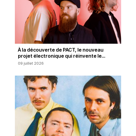
À la découverte de PACT, le nouveau
projet électronique qui réinvente le...
09 juillet 2026