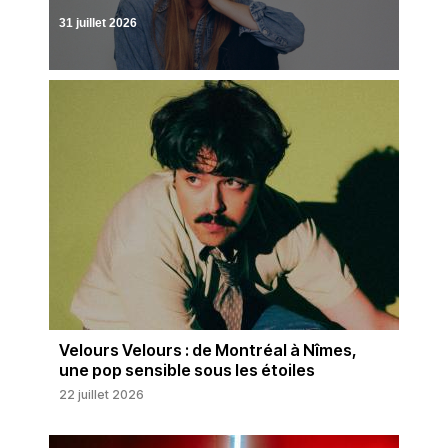
31 juillet 2026
Velours Velours : de Montréal à Nîmes,
une pop sensible sous les étoiles
22 juillet 2026