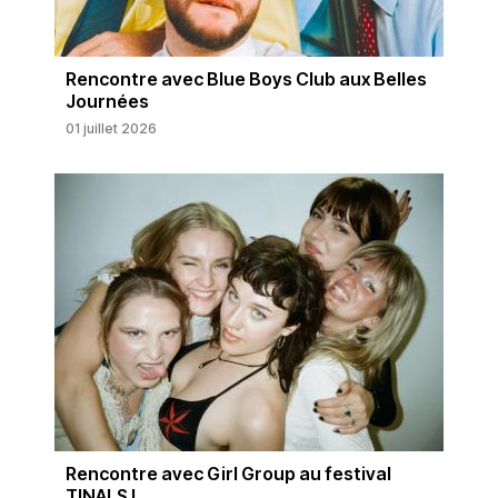
Rencontre avec Blue Boys Club aux Belles
Journées
01 juillet 2026
Rencontre avec Girl Group au festival
TINALS !