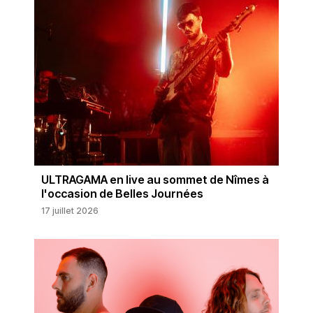
ULTRAGAMA en live au sommet de Nîmes à
l'occasion de Belles Journées
17 juillet 2026