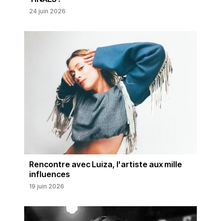
24 juin 2026
Rencontre avec Luiza, l'artiste aux mille
influences
19 juin 2026