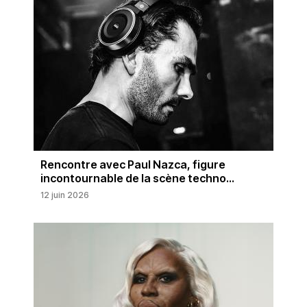
Rencontre avec Paul Nazca, figure
incontournable de la scène techno...
12 juin 2026