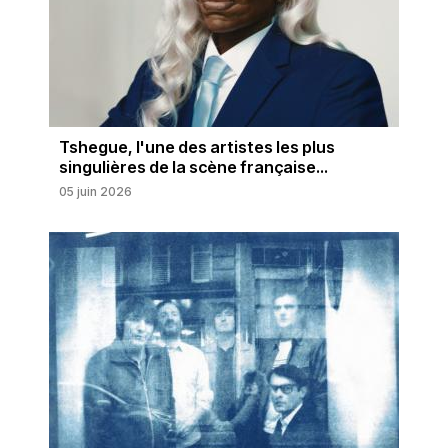
Tshegue, l'une des artistes les plus
singulières de la scène française...
05 juin 2026