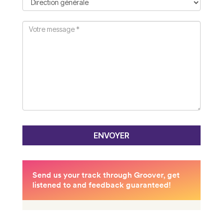
ENVOYER