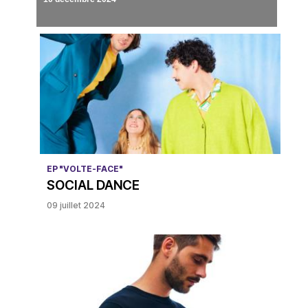
EP "VOLTE-FACE"
SOCIAL DANCE
09 juillet 2024