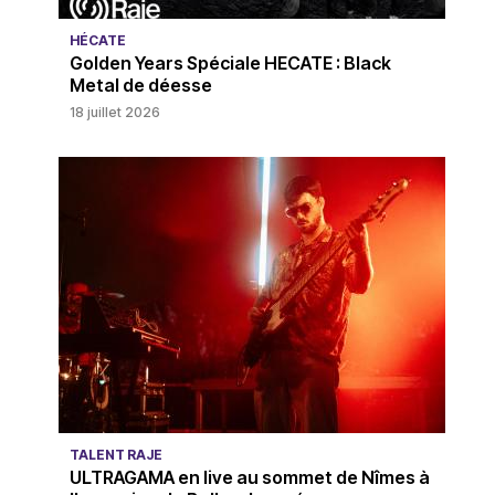
HÉCATE
Golden Years Spéciale HECATE : Black
Metal de déesse
18 juillet 2026
TALENT RAJE
ULTRAGAMA en live au sommet de Nîmes à