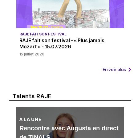
RAJE FAIT SON FESTIVAL
RAJE fait son festival - « Plus jamais
Mozart » - 15.07.2026
15 juillet 2026
En voir plus
Talents RAJE
À LA UNE
Rencontre avec Augusta en direct
de TINALS