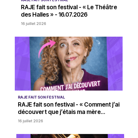
RAJE fait son festival - « Le Théâtre
des Halles » - 16.07.2026
16 juillet 2026
RAJE FAIT SON FESTIVAL
RAJE fait son festival - « Comment j’ai
découvert que j’étais ma mère...
16 juillet 2026