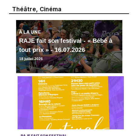
Théâtre, Cinéma
À LA UNE
RAJE fait son festival - « Bébé à
tout prix » - 16.07.2026
18 juillet 2026
RAJE FAIT SON FESTIVAL