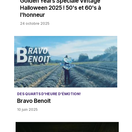
Golden Years Spéciale Vintage
Halloween 2025 ! 50's et 60's à
l'honneur
24 octobre 2025
DES QUARTS D'HEURE D'ÉMOTION!
Bravo Benoit
10 juin 2025