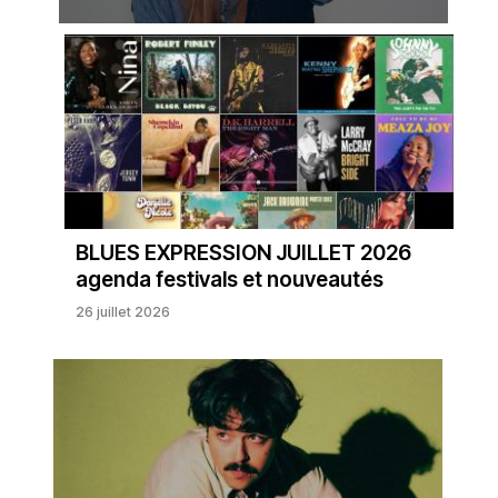
BLUES EXPRESSION JUILLET 2026
agenda festivals et nouveautés
26 juillet 2026