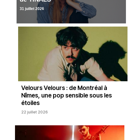
31 juillet 2026
Velours Velours : de Montréal à
Nîmes, une pop sensible sous les
étoiles
22 juillet 2026