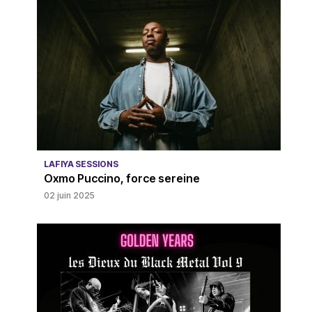
LAFIYA SESSIONS
Oxmo Puccino, force sereine
02 juin 2025