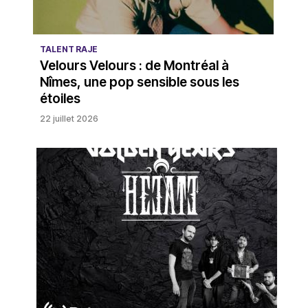
TALENT RAJE
Velours Velours : de Montréal à
Nîmes, une pop sensible sous les
étoiles
22 juillet 2026