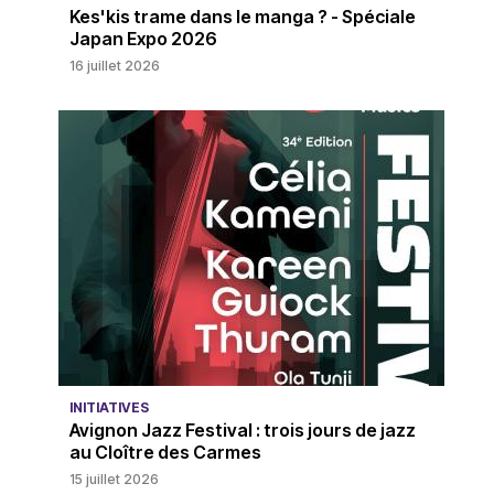
Kes'kis trame dans le manga ? - Spéciale
Japan Expo 2026
16 juillet 2026
INITIATIVES
Avignon Jazz Festival : trois jours de jazz
au Cloître des Carmes
15 juillet 2026