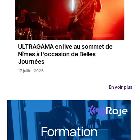
ULTRAGAMA en live au sommet de
Nîmes à l'occasion de Belles
Journées
17 juillet 2026
En voir plus
Formation