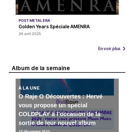
POST METAL ERA
Golden Years Spéciale AMENRA
26 avril 2025
En voir plus
Album de la semaine
À LA UNE
O Raje O Découvertes : Hervé
vous propose un spécial
COLDPLAY à l'occasion de la
sortie de leur nouvel album
10 décembre 2024