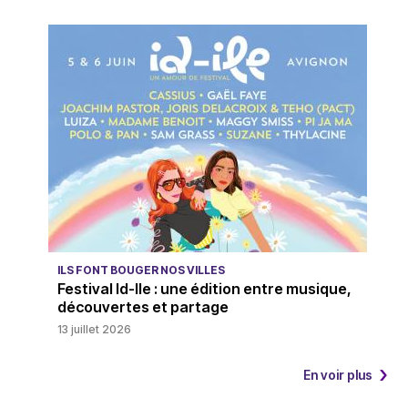
ILS FONT BOUGER NOS VILLES
Festival Id-Ile : une édition entre musique,
découvertes et partage
13 juillet 2026
En voir plus