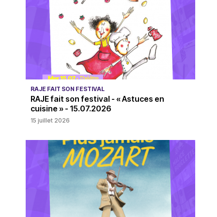
RAJE FAIT SON FESTIVAL
RAJE fait son festival - « Astuces en
cuisine » - 15.07.2026
15 juillet 2026