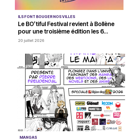
ILS FONT BOUGER NOS VILLES
Le BO’tiful Festival revient à Bollène
pour une troisième édition les 6...
20 juillet 2026
MANGAS