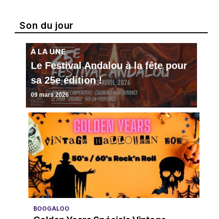
Son du jour
À LA UNE
Le Festival Andalou à la fête pour
sa 25e édition !
09 mars 2026
BOOGALOO