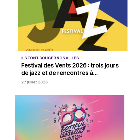
ILS FONT BOUGER NOS VILLES
Festival des Vents 2026 : trois jours
de jazz et de rencontres à...
27 juillet 2026