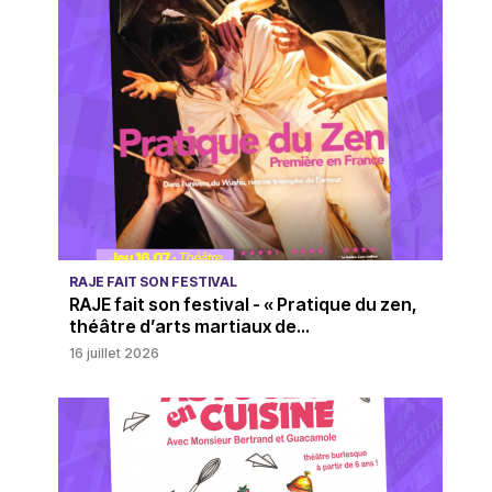
RAJE FAIT SON FESTIVAL
RAJE fait son festival - « Pratique du zen,
théâtre d’arts martiaux de...
16 juillet 2026