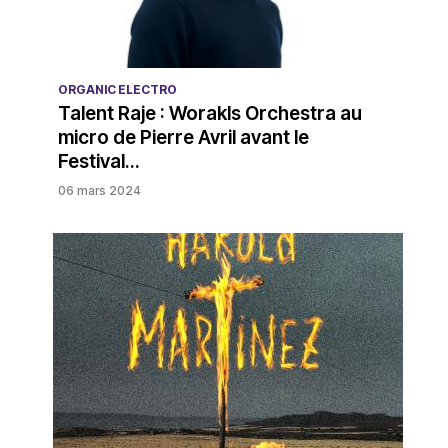
ORGANIC ELECTRO
Talent Raje : Worakls Orchestra au
micro de Pierre Avril avant le
Festival...
06 mars 2024