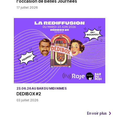
l'occasion de Belles Journées
17 juillet 2026
23.06.26 AU BAR DU MIDI NIMES
DEDIBOX #2
03 juillet 2026
En voir plus