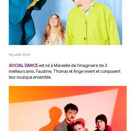
09 juillet 2024
SOCIAL DANCE
est né à Marseille de l’imaginaire de 3
meilleurs amis. Faustine, Thomas et Ange vivent et composent
leur musique ensemble.