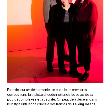
Forts de leur amitié harmonieuse et de leurs premières
compositions, la triplette phocéenne fonde les bases de sa
pop décomplexée et absurde.
On peut déjà déceler dans
leur style l’influence cruciale des transes de
Talking Heads
,