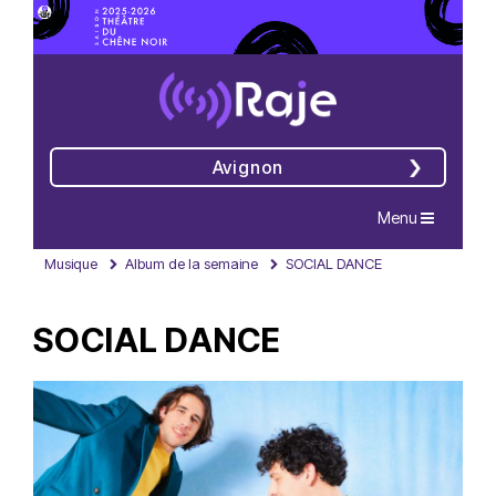
Avignon
Navigation
Menu
Musique
Album de la semaine
SOCIAL DANCE
SOCIAL DANCE