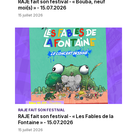
RAJE fait son festival - « Bouba, neuf
moi(s) » - 15.07.2026
15 juillet 2026
RAJE FAIT SON FESTIVAL
RAJE fait son festival - « Les Fables de la
Fontaine » - 15.07.2026
15 juillet 2026