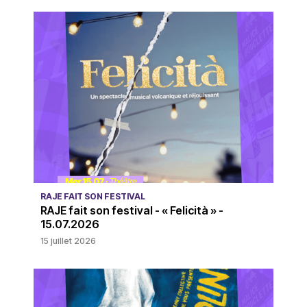
RAJE FAIT SON FESTIVAL
RAJE fait son festival - « Felicità » -
15.07.2026
15 juillet 2026