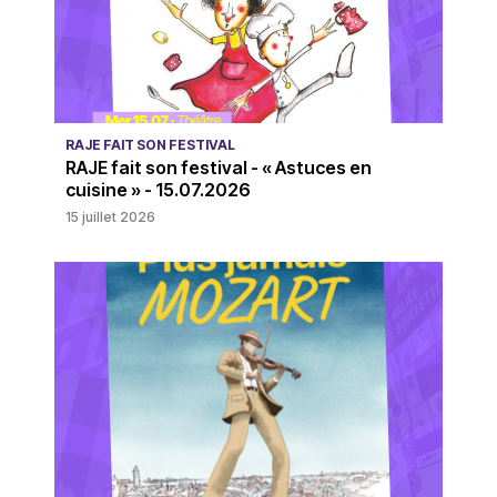
RAJE FAIT SON FESTIVAL
RAJE fait son festival - « Astuces en
cuisine » - 15.07.2026
15 juillet 2026