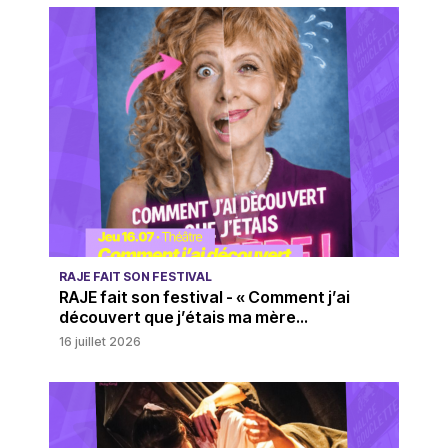
RAJE FAIT SON FESTIVAL
RAJE fait son festival - « Comment j’ai
découvert que j’étais ma mère...
16 juillet 2026