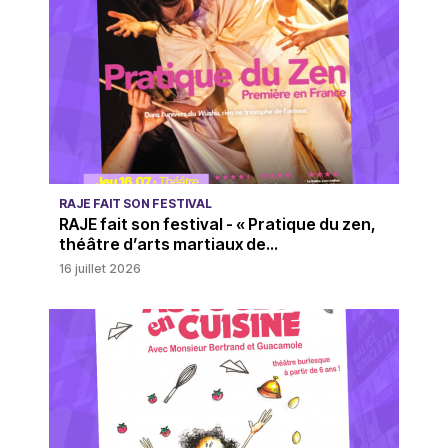
RAJE FAIT SON FESTIVAL
RAJE fait son festival - « Pratique du zen,
théâtre d’arts martiaux de...
16 juillet 2026