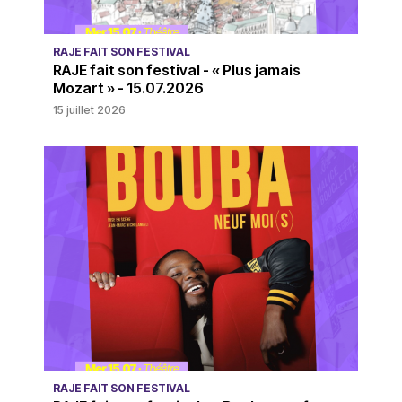
RAJE FAIT SON FESTIVAL
RAJE fait son festival - « Plus jamais
Mozart » - 15.07.2026
15 juillet 2026
RAJE FAIT SON FESTIVAL