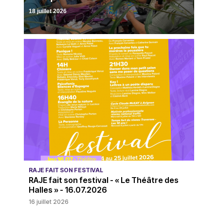
18 juillet 2026
RAJE FAIT SON FESTIVAL
RAJE fait son festival - « Le Théâtre des
Halles » - 16.07.2026
16 juillet 2026