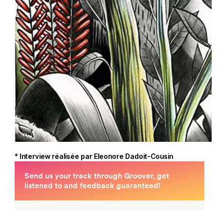
* Interview réalisée par Eleonore Dadoit-Cousin