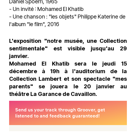
Daniel Spoerri, 1965
- Un invité : Mohamed El Khatib
- Une chanson : "les objets" Philippe Katerine de
l'album "le film", 2016
L'exposition "notre musée, une Collection
sentimentale" est visible jusqu'au 29
janvier.
Mohamed El Khatib sera le jeudi 15
décembre à 19h à l'auditorium de la
Collection Lambert et son spectacle "mes
parents" se jouera le 20 janvier au
théâtre La Garance de Cavaillon.