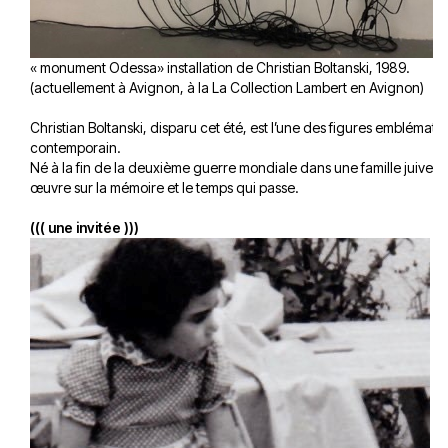
« monument Odessa» installation de Christian Boltanski, 1989.
(actuellement à Avignon, à la La Collection Lambert en Avignon)
Christian Boltanski, disparu cet été, est l’une des figures emblématiq
contemporain.
Né à la fin de la deuxième guerre mondiale dans une famille juive, il
œuvre sur la mémoire et le temps qui passe.
((( une invitée )))