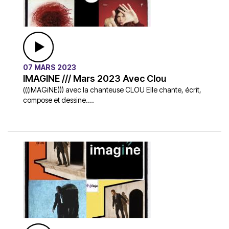
07 MARS 2023
IMAGINE /// Mars 2023 Avec Clou
(((iMAGiNE))) avec la chanteuse CLOU Elle chante, écrit,
compose et dessine....