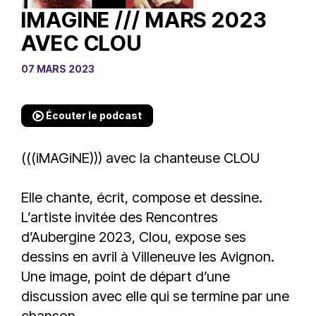
IMAGINE /// MARS 2023
AVEC CLOU
07 MARS 2023
Écouter le podcast
(((iMAGiNE))) avec la chanteuse CLOU
Elle chante, écrit, compose et dessine.
L’artiste invitée des Rencontres
d’Aubergine 2023, Clou, expose ses
dessins en avril à Villeneuve les Avignon.
Une image, point de départ d’une
discussion avec elle qui se termine par une
chanson.