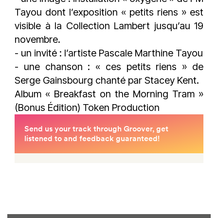
Tayou dont l’exposition « petits riens » est
visible à la Collection Lambert jusqu’au 19
novembre.
- un invité : l’artiste Pascale Marthine Tayou
- une chanson : « ces petits riens » de
Serge Gainsbourg chanté par Stacey Kent.
Album « Breakfast on the Morning Tram »
(Bonus Édition) Token Production