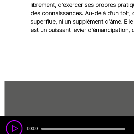
librement, d’exercer ses propres pratiq
des connaissances. Au-delà d’un toit, de
superflue, ni un supplément d’âme. Elle
est un puissant levier d’émancipation, 
00:00