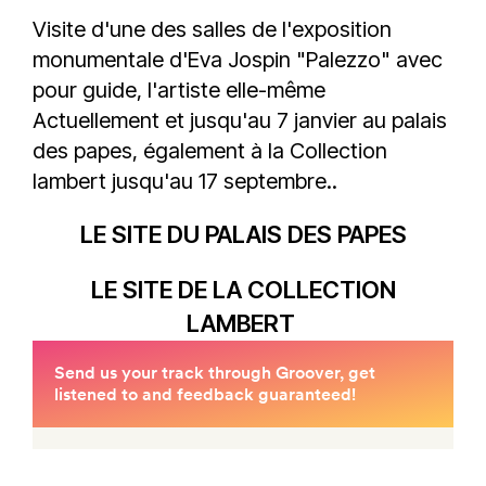
Visite d'une des salles de l'exposition
monumentale d'Eva Jospin "Palezzo" avec
pour guide, l'artiste elle-même
Actuellement et jusqu'au 7 janvier au palais
des papes, également à la Collection
lambert jusqu'au 17 septembre..
LE SITE DU PALAIS DES PAPES
LE SITE DE LA COLLECTION
LAMBERT