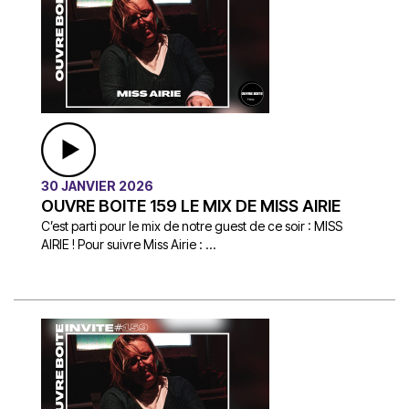
30 JANVIER 2026
OUVRE BOITE 159 LE MIX DE MISS AIRIE
C’est parti pour le mix de notre guest de ce soir : MISS
AIRIE ! Pour suivre Miss Airie : ...