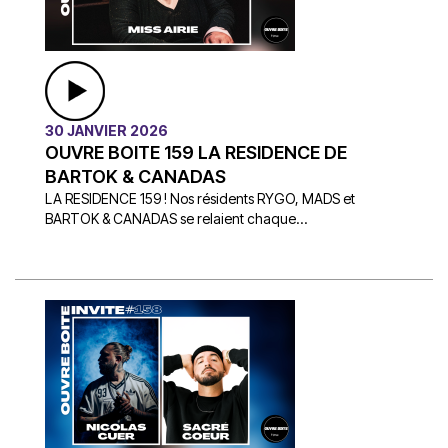
30 JANVIER 2026
OUVRE BOITE 159 LA RESIDENCE DE
BARTOK & CANADAS
LA RESIDENCE 159 ! Nos résidents RYGO, MADS et
BARTOK & CANADAS se relaient chaque...