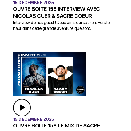
15 DÉCEMBRE 2025
OUVRE BOITE 158 INTERVIEW AVEC
NICOLAS CUER & SACRE COEUR
Interview de nos guest ! Deux amis qui se tirent vers le
haut dans cette grande aventure que sont...
15 DÉCEMBRE 2025
OUVRE BOITE 158 LE MIX DE SACRE