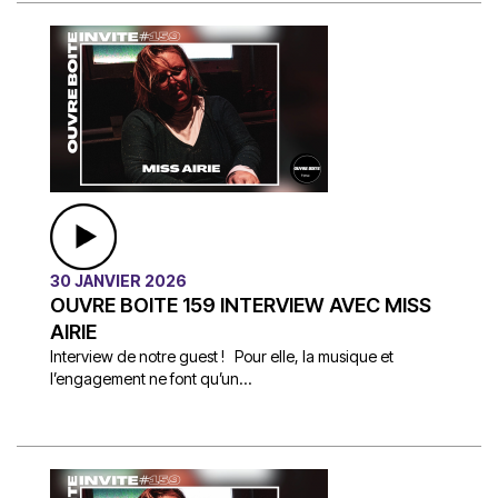
30 JANVIER 2026
OUVRE BOITE 159 INTERVIEW AVEC MISS
AIRIE
Interview de notre guest ! Pour elle, la musique et
l’engagement ne font qu’un...