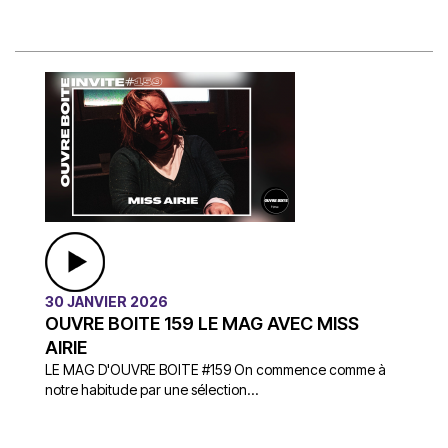
30 JANVIER 2026
OUVRE BOITE 159 LE MAG AVEC MISS
AIRIE
LE MAG D'OUVRE BOITE #159 On commence comme à
notre habitude par une sélection...