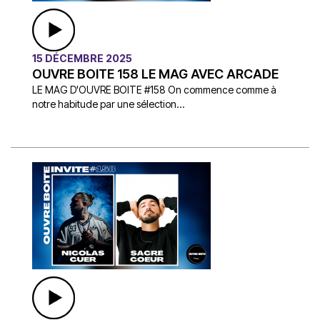
15 DÉCEMBRE 2025
OUVRE BOITE 158 LE MAG AVEC ARCADE
LE MAG D'OUVRE BOITE #158 On commence comme à
notre habitude par une sélection...