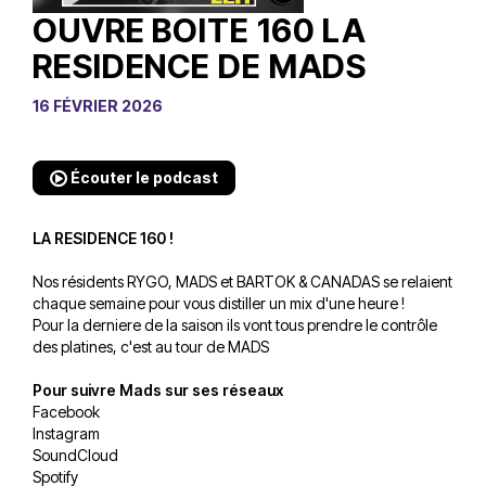
OUVRE BOITE 160 LA
RESIDENCE DE MADS
16 FÉVRIER 2026
Écouter le podcast
LA RESIDENCE 160 !
Nos résidents RYGO, MADS et BARTOK & CANADAS se relaient
chaque semaine pour vous distiller un mix d'une heure !
Pour la derniere de la saison ils vont tous prendre le contrôle
des platines, c'est au tour de MADS
Pour suivre Mads sur ses réseaux
Facebook
Instagram
SoundCloud
Spotify