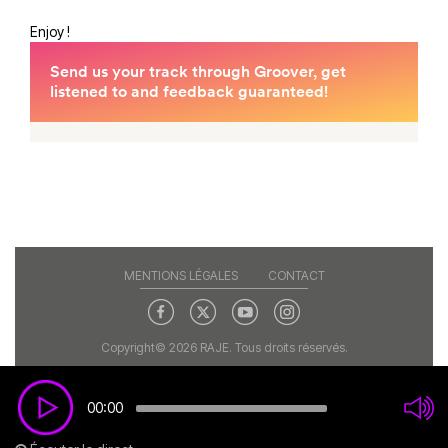
Enjoy !
MENTIONS LÉGALES
CONTACT
Copyright© 2026 RAJE. Tous droits réservés.
00:00