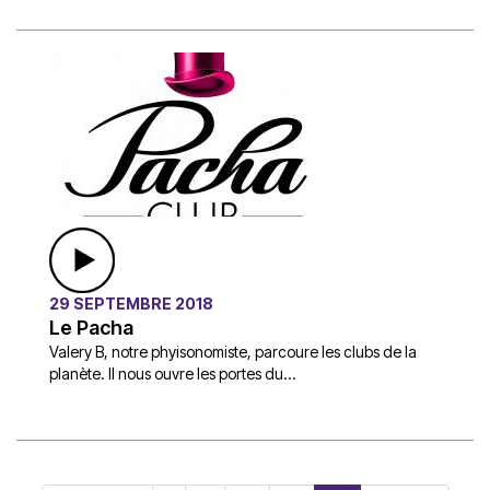
29 SEPTEMBRE 2018
Le Pacha
Valery B, notre phyisonomiste, parcoure les clubs de la
planète. Il nous ouvre les portes du...