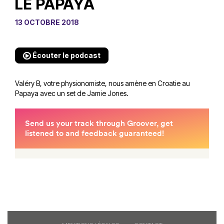
LE PAPAYA
13 OCTOBRE 2018
Écouter le podcast
Valéry B, votre physionomiste, nous amène en Croatie au
Papaya avec un set de Jamie Jones.