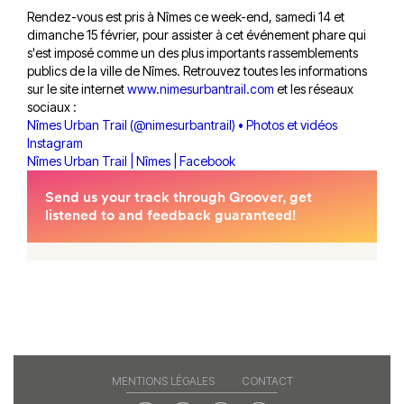
Rendez-vous est pris à Nîmes ce week-end, samedi 14 et
dimanche 15 février, pour assister à cet événement phare qui
s'est imposé comme un des plus importants rassemblements
publics de la ville de Nîmes. Retrouvez toutes les informations
sur le site internet
www.nimesurbantrail.com
et les réseaux
sociaux :
Nîmes Urban Trail (@nimesurbantrail) • Photos et vidéos
Instagram
Nîmes Urban Trail | Nîmes | Facebook
MENTIONS LÉGALES
CONTACT