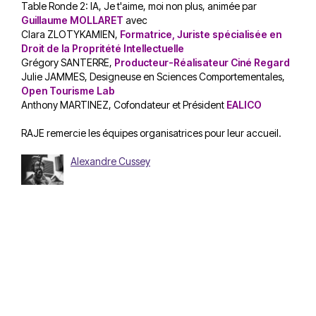
Table Ronde 2: IA, Je t'aime, moi non plus, animée par
Guillaume MOLLARET
avec
Clara ZLOTYKAMIEN,
Formatrice, Juriste spécialisée en
Droit de la Propritété Intellectuelle
Grégory SANTERRE,
Producteur-Réalisateur Ciné Regard
Julie JAMMES, Designeuse en Sciences Comportementales,
Open Tourisme Lab
Anthony MARTINEZ, Cofondateur et Président
EALICO
RAJE remercie les équipes organisatrices pour leur accueil.
Alexandre Cussey