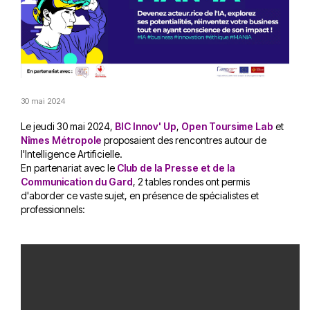
30 mai 2024
Le jeudi 30 mai 2024,
BIC Innov' Up
,
Open Toursime Lab
et
Nîmes Métropole
proposaient des rencontres autour de
l'Intelligence Artificielle.
En partenariat avec le
Club de la Presse et de la
Communication du Gard
, 2 tables rondes ont permis
d'aborder ce vaste sujet, en présence de spécialistes et
professionnels: