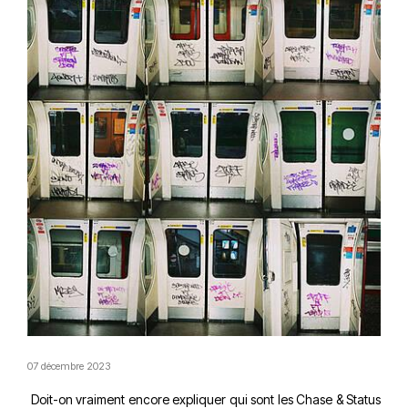
07 décembre 2023
Doit-on vraiment encore expliquer qui sont les Chase & Status