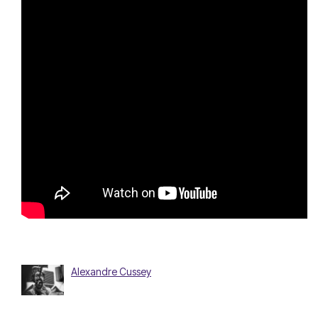
Alexandre Cussey