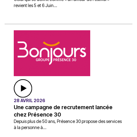
revient les 5 et 6 Juin...
28 AVRIL 2026
Une campagne de recrutement lancée
chez Présence 30
Depuis plus de 50 ans, Présence 30 propose des services
à la personne à...