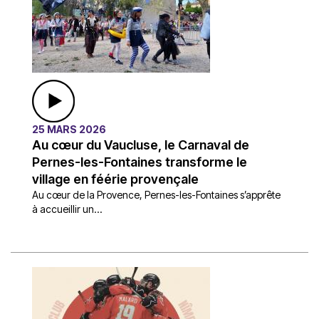
25 MARS 2026
Au cœur du Vaucluse, le Carnaval de
Pernes-les-Fontaines transforme le
village en féérie provençale
Au cœur de la Provence, Pernes-les-Fontaines s’apprête
à accueillir un...