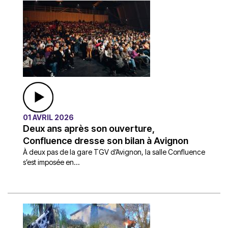
01 AVRIL 2026
Deux ans après son ouverture,
Confluence dresse son bilan à Avignon
À deux pas de la gare TGV d’Avignon, la salle Confluence
s’est imposée en...