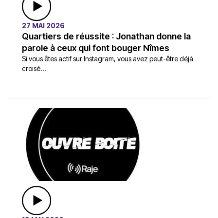
27 MAI 2026
Quartiers de réussite : Jonathan donne la
parole à ceux qui font bouger Nîmes
Si vous êtes actif sur Instagram, vous avez peut-être déjà
croisé...