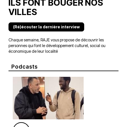
ILS FONT BOUGER NOS
VILLES
(Ré)écouter la dernière interview
Chaque semaine, RAJE vous propose de découvrir les
personnes qui font le développement culturel, social ou
économique de leur localité
Podcasts