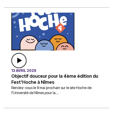
13 AVRIL 2026
Objectif douceur pour la 4ème édition du
Fest'Hoche à Nîmes
Rendez-vous le 9 mai prochain sur le site Hoche de
l'Université de Nîmes pour la...