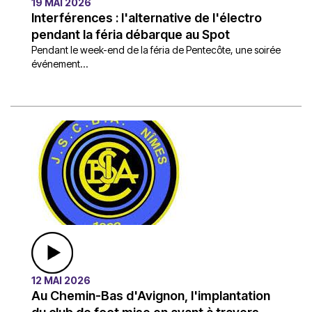
19 MAI 2026
Interférences : l'alternative de l'électro
pendant la féria débarque au Spot
Pendant le week-end de la féria de Pentecôte, une soirée
événement...
12 MAI 2026
Au Chemin-Bas d'Avignon, l'implantation