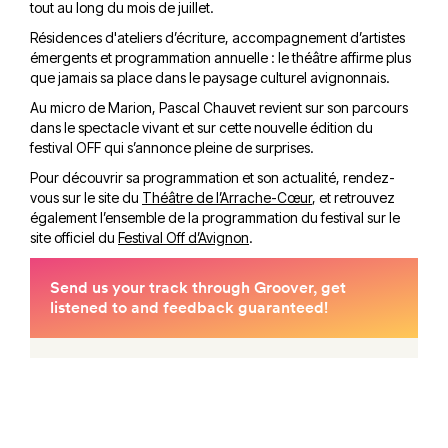
tout au long du mois de juillet.
Résidences d'ateliers d’écriture, accompagnement d’artistes
émergents et programmation annuelle : le théâtre affirme plus
que jamais sa place dans le paysage culturel avignonnais.
Au micro de Marion, Pascal Chauvet revient sur son parcours
dans le spectacle vivant et sur cette nouvelle édition du
festival OFF qui s’annonce pleine de surprises.
Pour découvrir sa programmation et son actualité, rendez-
vous sur le site du
Théâtre de l’Arrache-Cœur
, et retrouvez
également l’ensemble de la programmation du festival sur le
site officiel du
Festival Off d’Avignon
.