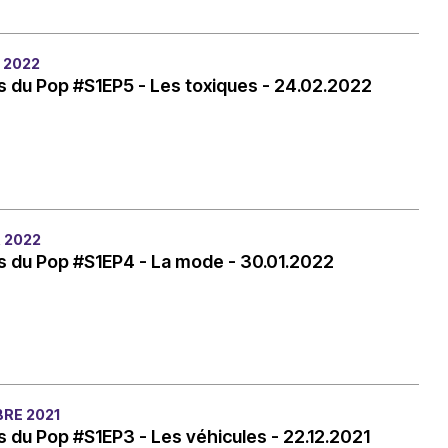
 2022
 du Pop #S1EP5 - Les toxiques - 24.02.2022
R 2022
s du Pop #S1EP4 - La mode - 30.01.2022
RE 2021
 du Pop #S1EP3 - Les véhicules - 22.12.2021