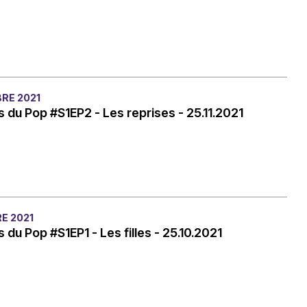
RE 2021
 du Pop #S1EP2 - Les reprises - 25.11.2021
E 2021
 du Pop #S1EP1 - Les filles - 25.10.2021