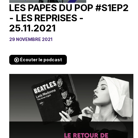
LES PAPES DU POP #S1EP2
- LES REPRISES -
25.11.2021
29 NOVEMBRE 2021
Écouter le podcast