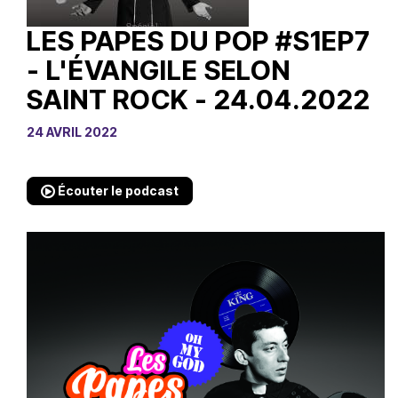
LES PAPES DU POP #S1EP7
- L'ÉVANGILE SELON
SAINT ROCK - 24.04.2022
24 AVRIL 2022
Écouter le podcast