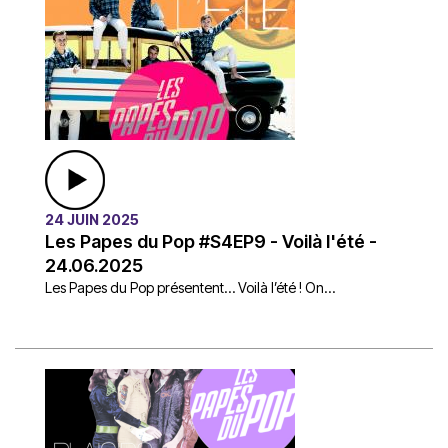
24 JUIN 2025
Les Papes du Pop #S4EP9 - Voilà l'été -
24.06.2025
Les Papes du Pop présentent… Voilà l’été ! On...