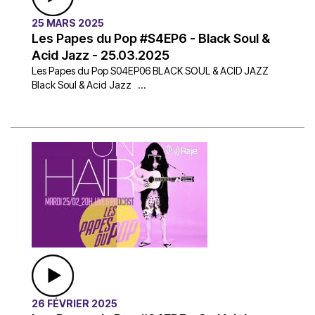
25 MARS 2025
Les Papes du Pop #S4EP6 - Black Soul &
Acid Jazz - 25.03.2025
Les Papes du Pop S04EP06 BLACK SOUL & ACID JAZZ
Black Soul & Acid Jazz ...
26 FÉVRIER 2025