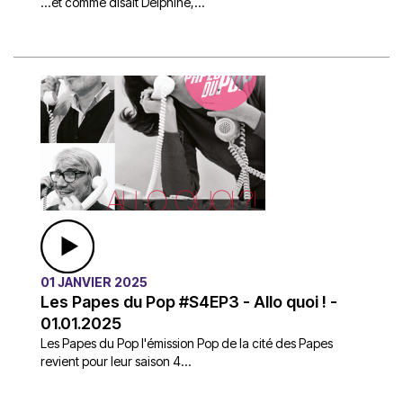
...et comme disait Delphine,...
01 JANVIER 2025
Les Papes du Pop #S4EP3 - Allo quoi ! -
01.01.2025
Les Papes du Pop l'émission Pop de la cité des Papes
revient pour leur saison 4...