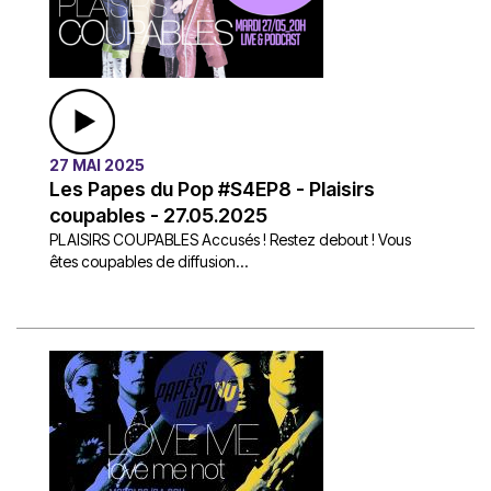
27 MAI 2025
Les Papes du Pop #S4EP8 - Plaisirs
coupables - 27.05.2025
PLAISIRS COUPABLES Accusés ! Restez debout ! Vous
êtes coupables de diffusion...