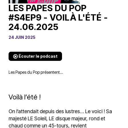
LES PAPES DU POP
#S4EP9 - VOILÀ L'ÉTÉ -
24.06.2025
24 JUIN 2025
Écouter le podcast
Les Papes du Pop présentent…
Voilà l’été !
On l’attendait depuis des lustres… Le voici ! Sa
majesté LE Soleil, LE disque majeur, rond et
chaud comme un 45-tours, revient