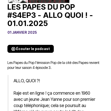
LES PAPES DU POP
#S4EP3 - ALLO QUOI ! -
01.01.2025
01 JANVIER 2025
Écouter le podcast
Les Papes du Pop l'émission Pop de la cité des Papes revient
pour leur saison 4 épisode 3.
ALLO, QUOI ?!
Raje est en ligne ! ça commence en 1960
avec un jeune Jean Yanne pour son premier
coup téléphonique; cela se poursuit au