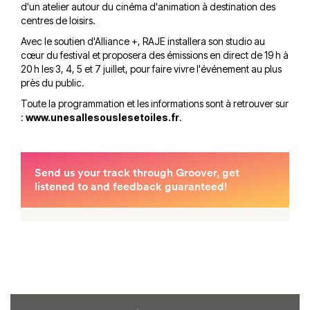
d'un atelier autour du cinéma d'animation à destination des
centres de loisirs.
Avec le soutien d'Alliance +, RAJE installera son studio au
cœur du festival et proposera des émissions en direct de 19 h à
20 h les 3, 4, 5 et 7 juillet, pour faire vivre l'événement au plus
près du public.
Toute la programmation et les informations sont à retrouver sur
:
www.unesallesouslesetoiles.fr
.