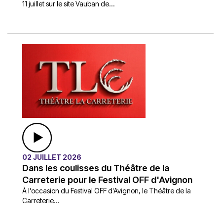
11 juillet sur le site Vauban de...
02 JUILLET 2026
Dans les coulisses du Théâtre de la
Carreterie pour le Festival OFF d'Avignon
À l'occasion du Festival OFF d'Avignon, le Théâtre de la
Carreterie...