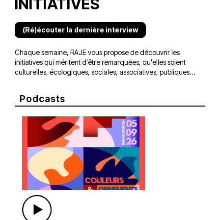
INITIATIVES
(Ré)écouter la dernière interview
Chaque semaine, RAJE vous propose de découvrir les
initiatives qui méritent d'être remarquées, qu'elles soient
culturelles, écologiques, sociales, associatives, publiques...
Podcasts