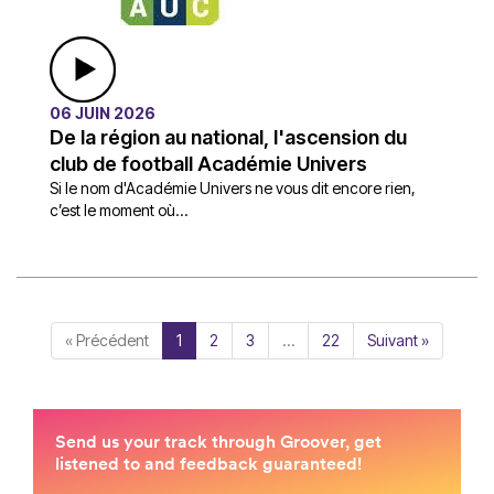
06 JUIN 2026
De la région au national, l'ascension du
club de football Académie Univers
Si le nom d'Académie Univers ne vous dit encore rien,
c’est le moment où...
« Précédent
1
2
3
…
22
Suivant »