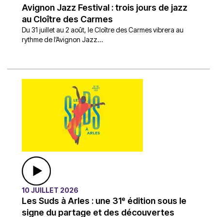
Avignon Jazz Festival : trois jours de jazz
au Cloître des Carmes
Du 31 juillet au 2 août, le Cloître des Carmes vibrera au
rythme de l’Avignon Jazz...
10 JUILLET 2026
Les Suds à Arles : une 31ᵉ édition sous le
signe du partage et des découvertes