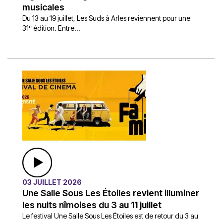
musicales
Du 13 au 19 juillet, Les Suds à Arles reviennent pour une
31ᵉ édition. Entre...
03 JUILLET 2026
Une Salle Sous Les Étoiles revient illuminer
les nuits nîmoises du 3 au 11 juillet
Le festival Une Salle Sous Les Étoiles est de retour du 3 au