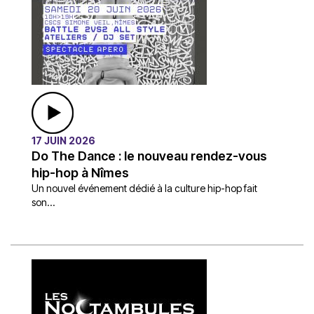
17 JUIN 2026
Do The Dance : le nouveau rendez-vous
hip-hop à Nîmes
Un nouvel événement dédié à la culture hip-hop fait
son...