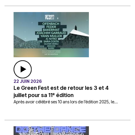
22 JUIN 2026
Le Green Fest est de retour les 3 et 4
juillet pour sa 11ᵉ édition
Après avoir célébré ses 10 ans lors de l’édition 2025, le...