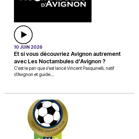
10 JUIN 2026
Et si vous découvriez Avignon autrement
avec Les Noctambules d'Avignon ?
C'est le pari que s'est lancé Vincent Pasquinelli, natif
d'Avignon et guide...