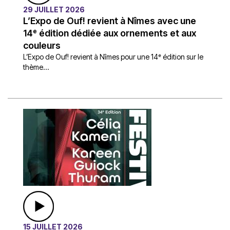
29 JUILLET 2026
L’Expo de Ouf! revient à Nîmes avec une
14ᵉ édition dédiée aux ornements et aux
couleurs
L’Expo de Ouf! revient à Nîmes pour une 14ᵉ édition sur le
thème...
15 JUILLET 2026