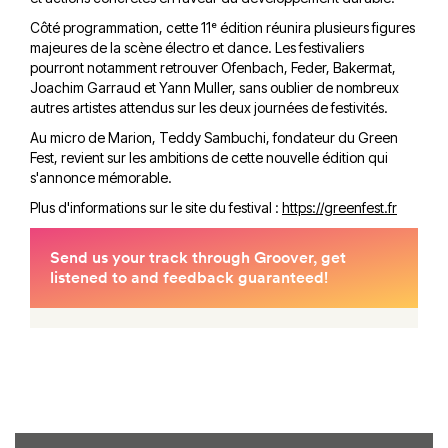
Côté programmation, cette 11ᵉ édition réunira plusieurs figures
majeures de la scène électro et dance. Les festivaliers
pourront notamment retrouver Ofenbach, Feder, Bakermat,
Joachim Garraud et Yann Muller, sans oublier de nombreux
autres artistes attendus sur les deux journées de festivités.
Au micro de Marion, Teddy Sambuchi, fondateur du Green
Fest, revient sur les ambitions de cette nouvelle édition qui
s'annonce mémorable.
Plus d'informations sur le site du festival :
https://greenfest.fr