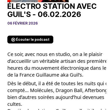
ÉLECTRO STATION AVEC
GUIL'S - 06.02.2026
06 FÉVRIER 2026
Écouter le podcast
Ce soir, avec nous en studio, on a le plaisir
d’accueillir un véritable artisan des premières
heures du mouvement électronique dans le 
de la France Guillaume aka Guil’s.
Dès le début, il a été de toutes les nuits qui o
compté… Molécules, Dragon Ball, Afterbong 
bien d’autres soirées aujourd’hui devenues
cultes.