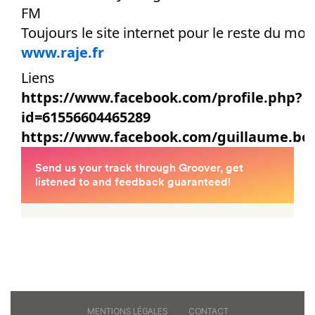
FM
Toujours le site internet pour le reste du mo
www.raje.fr
Liens
https://www.facebook.com/profile.php?
id=61556604465289
https://www.facebook.com/guillaume.boi
MENTIONS LÉGALES
CONTACT