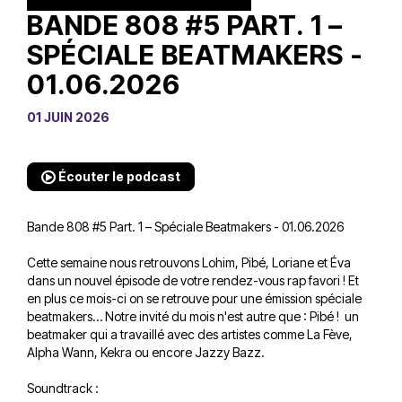
BANDE 808 #5 PART. 1 –
SPÉCIALE BEATMAKERS -
01.06.2026
01 JUIN 2026
Écouter le podcast
Bande 808 #5 Part. 1 – Spéciale Beatmakers - 01.06.2026
Cette semaine nous retrouvons Lohim, Pibé, Loriane et Éva
dans un nouvel épisode de votre rendez-vous rap favori ! Et
en plus ce mois-ci on se retrouve pour une émission spéciale
beatmakers… Notre invité du mois n'est autre que : Pibé ! un
beatmaker qui a travaillé avec des artistes comme La Fève,
Alpha Wann, Kekra ou encore Jazzy Bazz.
Soundtrack :