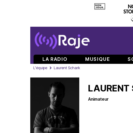
LA RADIO
MUSIQUE
S
L'équipe
Laurent Schark
LAURENT
Animateur