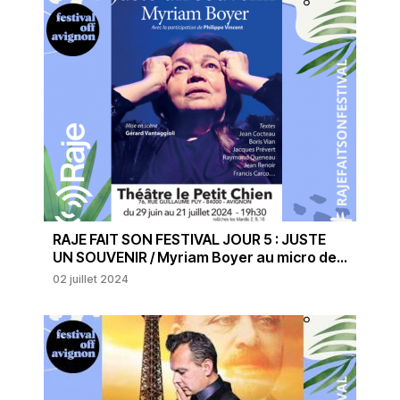
RAJE FAIT SON FESTIVAL JOUR 5 : JUSTE
UN SOUVENIR / Myriam Boyer au micro de...
02 juillet 2024