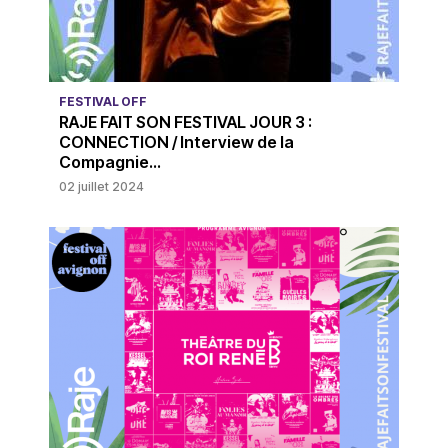
FESTIVAL OFF
RAJE FAIT SON FESTIVAL JOUR 3 :
CONNECTION / Interview de la
Compagnie...
02 juillet 2024