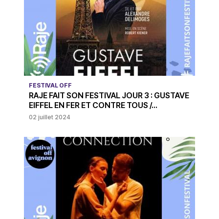
FESTIVAL OFF
RAJE FAIT SON FESTIVAL JOUR 3 : GUSTAVE
EIFFEL EN FER ET CONTRE TOUS /...
02 juillet 2024