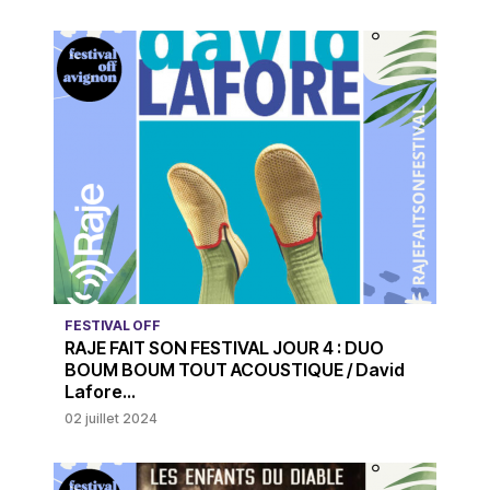
FESTIVAL OFF
RAJE FAIT SON FESTIVAL JOUR 4 : DUO
BOUM BOUM TOUT ACOUSTIQUE / David
Lafore...
02 juillet 2024