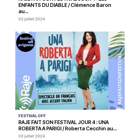
ENFANTS DU DIABLE / Clémence Baron
au...
02 juillet 2024
FESTIVAL OFF
RAJE FAIT SON FESTIVAL JOUR 4 : UNA
ROBERTA A PARIGI / Roberta Cecchin au...
02 juillet 2024