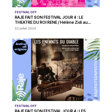
FESTIVAL OFF
RAJE FAIT SON FESTIVAL JOUR 4 : LE
THEATRE DU ROI RENE / Hélène Zidi au...
02 juillet 2024
FESTIVAL OFF
RAJE FAIT SON FESTIVAL JOUR 4 : LES