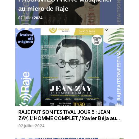
au micro de Raje
02 juillet 2024
RAJE FAIT SON FESTIVAL JOUR 5 : JEAN
ZAY, L'HOMME COMPLET / Xavier Béja au...
02 juillet 2024