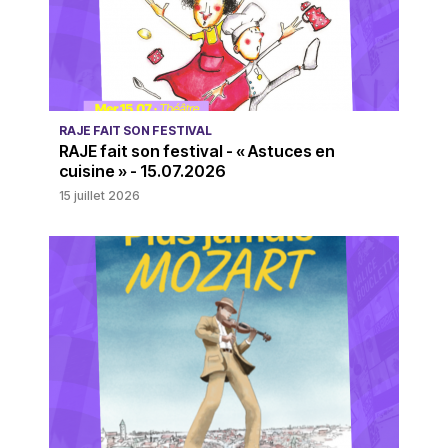
RAJE FAIT SON FESTIVAL
RAJE fait son festival - « Astuces en
cuisine » - 15.07.2026
15 juillet 2026