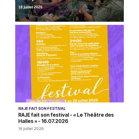
18 juillet 2026
RAJE FAIT SON FESTIVAL
RAJE fait son festival - « Le Théâtre des
Halles » - 16.07.2026
16 juillet 2026