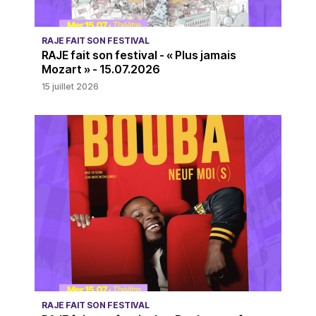
RAJE FAIT SON FESTIVAL
RAJE fait son festival - « Plus jamais
Mozart » - 15.07.2026
15 juillet 2026
RAJE FAIT SON FESTIVAL