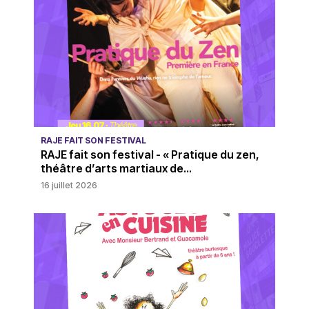
RAJE FAIT SON FESTIVAL
RAJE fait son festival - « Pratique du zen,
théâtre d’arts martiaux de...
16 juillet 2026