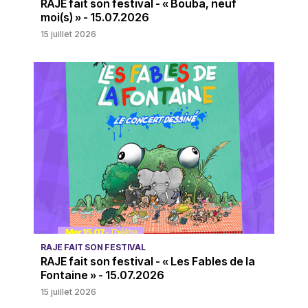
RAJE fait son festival - « Bouba, neuf
moi(s) » - 15.07.2026
15 juillet 2026
RAJE FAIT SON FESTIVAL
RAJE fait son festival - « Les Fables de la
Fontaine » - 15.07.2026
15 juillet 2026