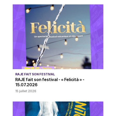
RAJE FAIT SON FESTIVAL
RAJE fait son festival - « Felicità » -
15.07.2026
15 juillet 2026