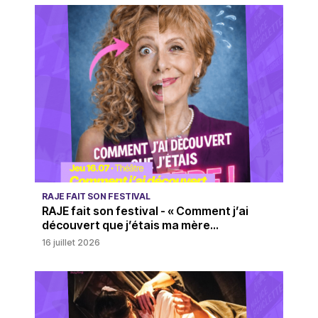
RAJE FAIT SON FESTIVAL
RAJE fait son festival - « Comment j’ai
découvert que j’étais ma mère...
16 juillet 2026