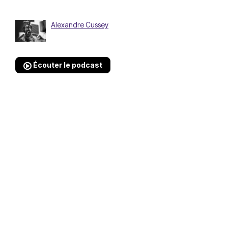
Alexandre Cussey
Écouter le podcast