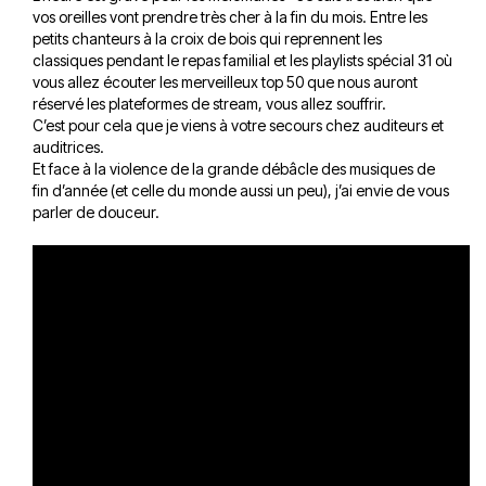
vos oreilles vont prendre très cher à la fin du mois. Entre les
petits chanteurs à la croix de bois qui reprennent les
classiques pendant le repas familial et les playlists spécial 31 où
vous allez écouter les merveilleux top 50 que nous auront
réservé les plateformes de stream, vous allez souffrir.
C’est pour cela que je viens à votre secours chez auditeurs et
auditrices.
Et face à la violence de la grande débâcle des musiques de
fin d’année (et celle du monde aussi un peu), j’ai envie de vous
parler de douceur.