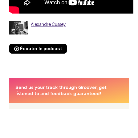
Alexandre Cussey
Écouter le podcast