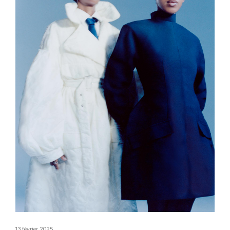
13 février 2025