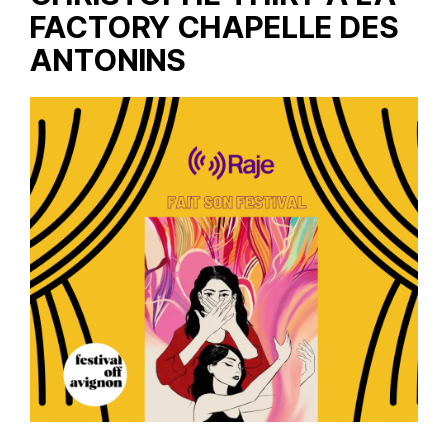
FACTORY CHAPELLE DES
ANTONINS