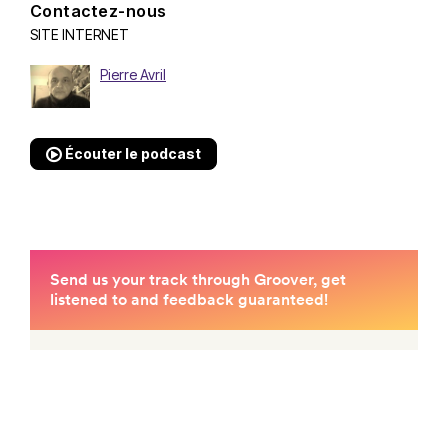
Contactez-nous
SITE INTERNET
Pierre Avril
Écouter le podcast