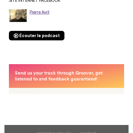
SITE INTERNET
FACEBOOK
Pierre Avril
Écouter le podcast