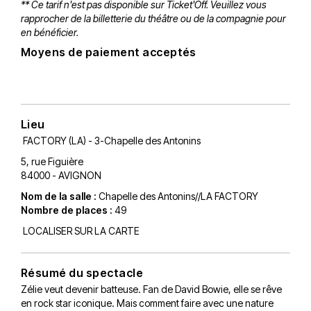
** Ce tarif n'est pas disponible sur Ticket'Off. Veuillez vous
rapprocher de la billetterie du théâtre ou de la compagnie pour
en bénéficier.
Moyens de paiement acceptés
Lieu
FACTORY (LA) - 3-Chapelle des Antonins
5, rue Figuière
84000 - AVIGNON
Nom de la salle :
Chapelle des Antonins//LA FACTORY
Nombre de places :
49
LOCALISER SUR LA CARTE
Résumé du spectacle
Zélie veut devenir batteuse. Fan de David Bowie, elle se rêve
en rock star iconique. Mais comment faire avec une nature