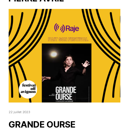
22 juillet 2023
GRANDE OURSE