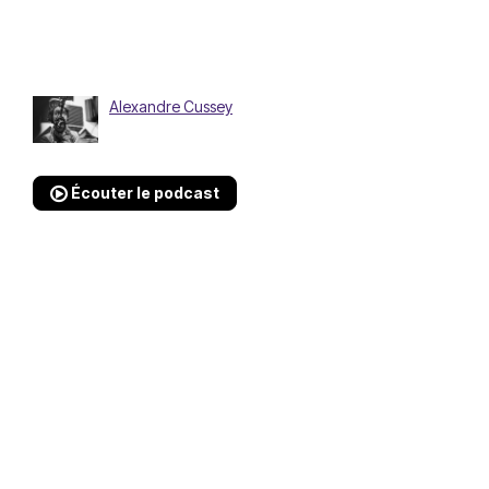
Alexandre Cussey
Écouter le podcast