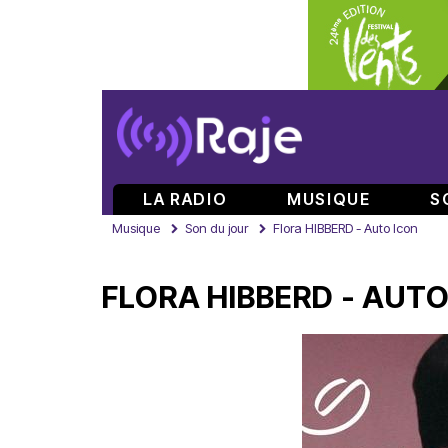
LA RADIO
MUSIQUE
S
Musique
Son du jour
Flora HIBBERD - Auto Icon
FLORA HIBBERD - AUTO