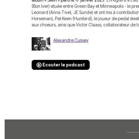
(Bon Iver) située entre Green Bay et Minneapolis - le pr
Leonard (Anna Tivel, JE Sunde) et ont mis à contribution
Horseman), Pat Keen (Humbird), le joueur de pedal steel
aux choeurs, ainsi que Victor Claass, collaborateur de 
Alexandre Cussey
Écouter le podcast