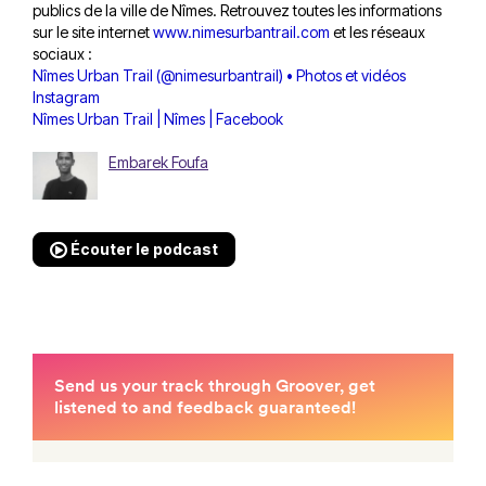
publics de la ville de Nîmes. Retrouvez toutes les informations
sur le site internet
www.nimesurbantrail.com
et les réseaux
sociaux :
Nîmes Urban Trail (@nimesurbantrail) • Photos et vidéos
Instagram
Nîmes Urban Trail | Nîmes | Facebook
Embarek Foufa
Écouter le podcast