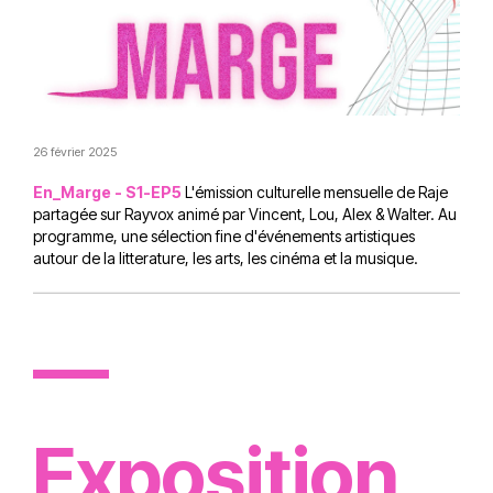
26 février 2025
En_Marge - S1-EP5
L'émission culturelle mensuelle de Raje
partagée sur Rayvox animé par Vincent, Lou, Alex & Walter. Au
programme, une sélection fine d'événements artistiques
autour de la litterature, les arts, les cinéma et la musique.
—
Exposition