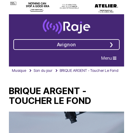
Avignon
Navigation
Menu
Musique
Son du jour
BRIQUE ARGENT - Toucher Le Fond
BRIQUE ARGENT -
TOUCHER LE FOND