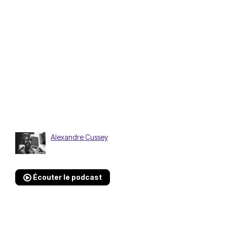
Alexandre Cussey
Écouter le podcast