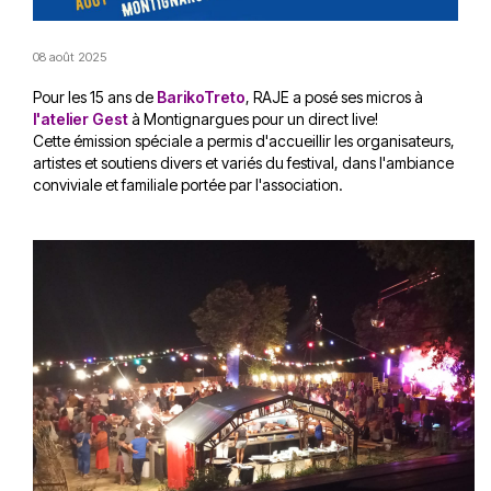
08 août 2025
Pour les 15 ans de
BarikoTreto
, RAJE a posé ses micros à
l'atelier Gest
à Montignargues pour un direct live!
Cette émission spéciale a permis d'accueillir les organisateurs,
artistes et soutiens divers et variés du festival, dans l'ambiance
conviviale et familiale portée par l'association.