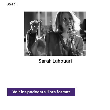
Avec :
Sarah Lahouari
Voir les podcasts Hors format