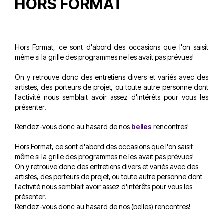
HORS FORMAT
Hors Format, ce sont d'abord des occasions que l'on saisit
même si la grille des programmes ne les avait pas prévues!
On y retrouve donc des entretiens divers et variés avec des
artistes, des porteurs de projet, ou toute autre personne dont
l'activité nous semblait avoir assez d'intérêts pour vous les
présenter.
Rendez-vous donc au hasard de nos
belles
rencontres!
Hors Format, ce sont d'abord des occasions que l'on saisit
même si la grille des programmes ne les avait pas prévues!
On y retrouve donc des entretiens divers et variés avec des
artistes, des porteurs de projet, ou toute autre personne dont
l'activité nous semblait avoir assez d'intérêts pour vous les
présenter.
Rendez-vous donc au hasard de nos (belles) rencontres!